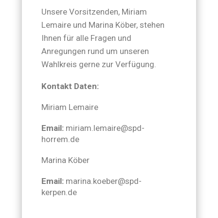
Unsere Vorsitzenden, Miriam
Lemaire und Marina Köber, stehen
Ihnen für alle Fragen und
Anregungen rund um unseren
Wahlkreis gerne zur Verfügung.
Kontakt Daten:
Miriam Lemaire
Email:
miriam.lemaire@spd-
horrem.de
Marina Köber
Email:
marina.koeber@spd-
kerpen.de