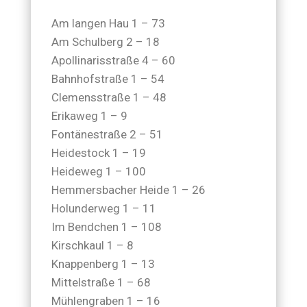
Am langen Hau 1 – 73
Am Schulberg 2 – 18
Apollinarisstraße 4 – 60
Bahnhofstraße 1 – 54
Clemensstraße 1 – 48
Erikaweg 1 – 9
Fontänestraße 2 – 51
Heidestock 1 – 19
Heideweg 1 – 100
Hemmersbacher Heide 1 – 26
Holunderweg 1 – 11
Im Bendchen 1 – 108
Kirschkaul 1 – 8
Knappenberg 1 – 13
Mittelstraße 1 – 68
Mühlengraben 1 – 16