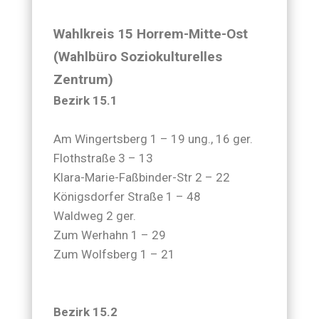
Wahlkreis 15 Horrem-Mitte-Ost
(Wahlbüro Soziokulturelles
Zentrum)
Bezirk 15.1
Am Wingertsberg 1 – 19 ung., 16 ger.
Flothstraße 3 – 13
Klara-Marie-Faßbinder-Str 2 – 22
Königsdorfer Straße 1 – 48
Waldweg 2 ger.
Zum Werhahn 1 – 29
Zum Wolfsberg 1 – 21
Bezirk 15.2