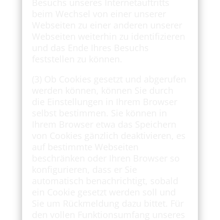
Besuchs unseres Internetauftritts
beim Wechsel von einer unserer
Webseiten zu einer anderen unserer
Webseiten weiterhin zu identifizieren
und das Ende Ihres Besuchs
feststellen zu können.
(3) Ob Cookies gesetzt und abgerufen
werden können, können Sie durch
die Einstellungen in Ihrem Browser
selbst bestimmen. Sie können in
Ihrem Browser etwa das Speichern
von Cookies gänzlich deaktivieren, es
auf bestimmte Webseiten
beschränken oder Ihren Browser so
konfigurieren, dass er Sie
automatisch benachrichtigt, sobald
ein Cookie gesetzt werden soll und
Sie um Rückmeldung dazu bittet. Für
den vollen Funktionsumfang unseres