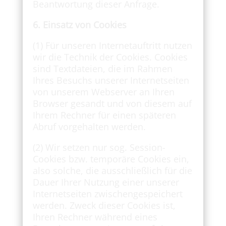
Beantwortung dieser Anfrage.
6. Einsatz von Cookies
(1) Für unseren Internetauftritt nutzen
wir die Technik der Cookies. Cookies
sind Textdateien, die im Rahmen
Ihres Besuchs unserer Internetseiten
von unserem Webserver an Ihren
Browser gesandt und von diesem auf
Ihrem Rechner für einen späteren
Abruf vorgehalten werden.
(2) Wir setzen nur sog. Session-
Cookies bzw. temporäre Cookies ein,
also solche, die ausschließlich für die
Dauer Ihrer Nutzung einer unserer
Internetseiten zwischengespeichert
werden. Zweck dieser Cookies ist,
Ihren Rechner während eines