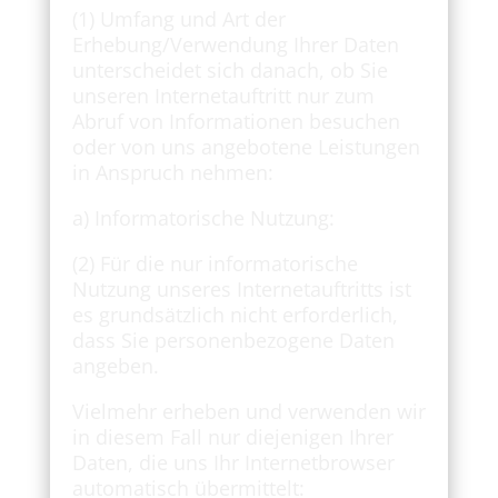
(1) Umfang und Art der
Erhebung/Verwendung Ihrer Daten
unterscheidet sich danach, ob Sie
unseren Internetauftritt nur zum
Abruf von Informationen besuchen
oder von uns angebotene Leistungen
in Anspruch nehmen:
a) Informatorische Nutzung:
(2) Für die nur informatorische
Nutzung unseres Internetauftritts ist
es grundsätzlich nicht erforderlich,
dass Sie personenbezogene Daten
angeben.
Vielmehr erheben und verwenden wir
in diesem Fall nur diejenigen Ihrer
Daten, die uns Ihr Internetbrowser
automatisch übermittelt: