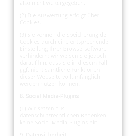
also nicht weitergegeben.
(2) Die Auswertung erfolgt über
Cookies.
(3) Sie können die Speicherung der
Cookies durch eine entsprechende
Einstellung Ihrer Browsersoftware
verhindern; wir weisen Sie jedoch
darauf hin, dass Sie in diesem Fall
ggf. nicht sämtliche Funktionen
dieser Webseite vollumfänglich
werden nutzen können.
8. Social Media-Plugins
(1) Wir setzen aus
datenschutzrechtlichen Bedenken
keine Social Media-Plugins ein.
9. Datensicherheit