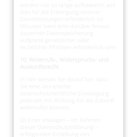
werden nur so lange aufbewahrt, wie
dies für die Erbringung unserer
Dienstleistungen erforderlich ist.
Mitunter kann eine darüber hinaus
dauernde Datenspeicherung
aufgrund gesetzlicher oder
rechtlicher Pflichten erforderlich sein.
10. Widerrufs-, Widerspruchs- und
Auskunftsrecht
(1) Wir weisen Sie darauf hin, dass
Sie eine uns erteilte
datenschutzrechtliche Einwilligung
jederzeit mit Wirkung für die Zukunft
widerrufen können.
(2) Einer etwaigen – im Rahmen
dieser Datenschutzerklärung –
erfolgenden Erstellung von