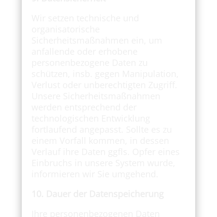
Wir setzen technische und
organisatorische
Sicherheitsmaßnahmen ein, um
anfallende oder erhobene
personenbezogene Daten zu
schützen, insb. gegen Manipulation,
Verlust oder unberechtigten Zugriff.
Unsere Sicherheitsmaßnahmen
werden entsprechend der
technologischen Entwicklung
fortlaufend angepasst. Sollte es zu
einem Vorfall kommen, in dessen
Verlauf ihre Daten ggfls. Opfer eines
Einbruchs in unsere System wurde,
informieren wir Sie umgehend.
10. Dauer der Datenspeicherung
Ihre personenbezogenen Daten