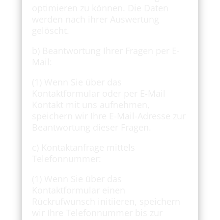
optimieren zu können. Die Daten
werden nach ihrer Auswertung
gelöscht.
b) Beantwortung Ihrer Fragen per E-
Mail:
(1) Wenn Sie über das
Kontaktformular oder per E-Mail
Kontakt mit uns aufnehmen,
speichern wir Ihre E-Mail-Adresse zur
Beantwortung dieser Fragen.
c) Kontaktanfrage mittels
Telefonnummer:
(1) Wenn Sie über das
Kontaktformular einen
Rückrufwunsch initiieren, speichern
wir Ihre Telefonnummer bis zur