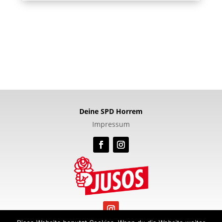
Deine SPD Horrem
Impressum