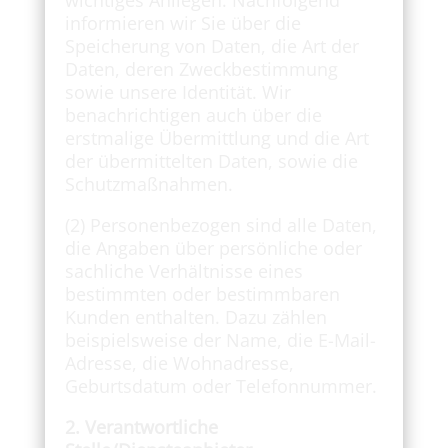
wichtiges Anliegen. Nachfolgend
informieren wir Sie über die
Speicherung von Daten, die Art der
Daten, deren Zweckbestimmung
sowie unsere Identität. Wir
benachrichtigen auch über die
erstmalige Übermittlung und die Art
der übermittelten Daten, sowie die
Schutzmaßnahmen.
(2) Personenbezogen sind alle Daten,
die Angaben über persönliche oder
sachliche Verhältnisse eines
bestimmten oder bestimmbaren
Kunden enthalten. Dazu zählen
beispielsweise der Name, die E-Mail-
Adresse, die Wohnadresse,
Geburtsdatum oder Telefonnummer.
2. Verantwortliche