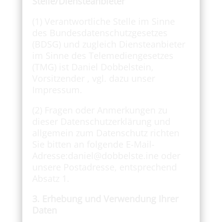
Stelle/Diensteanbieter
(1) Verantwortliche Stelle im Sinne
des Bundesdatenschutzgesetzes
(BDSG) und zugleich Diensteanbieter
im Sinne des Telemediengesetzes
(TMG) ist Daniel Dobbelstein,
Vorsitzender , vgl. dazu unser
Impressum.
(2) Fragen oder Anmerkungen zu
dieser Datenschutzerklärung und
allgemein zum Datenschutz richten
Sie bitten an folgende E-Mail-
Adresse:daniel@dobbelste.ine oder
unsere Postadresse, entsprechend
Absatz 1.
3. Erhebung und Verwendung Ihrer
Daten