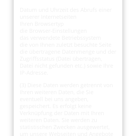
Datum und Uhrzeit des Abrufs einer
unserer Internetseiten
Ihren Browsertyp
die Browser-Einstellungen
das verwendete Betriebssystem
die von Ihnen zuletzt besuchte Seite
die übertragene Datenmenge und der
Zugriffsstatus (Datei übertragen,
Datei nicht gefunden etc.) sowie Ihre
IP-Adresse.
(3) Diese Daten werden getrennt von
Ihren weiteren Daten, die Sie
eventuell bei uns angeben,
gespeichert. Es erfolgt keine
Verknüpfung der Daten mit Ihren
weiteren Daten. Sie werden zu
statistischen Zwecken ausgewertet,
um unsere Webseiten und Angebote