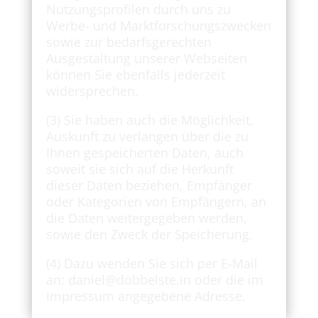
Nutzungsprofilen durch uns zu
Werbe- und Marktforschungszwecken
sowie zur bedarfsgerechten
Ausgestaltung unserer Webseiten
können Sie ebenfalls jederzeit
widersprechen.
(3) Sie haben auch die Möglichkeit,
Auskunft zu verlangen über die zu
Ihnen gespeicherten Daten, auch
soweit sie sich auf die Herkunft
dieser Daten beziehen, Empfänger
oder Kategorien von Empfängern, an
die Daten weitergegeben werden,
sowie den Zweck der Speicherung.
(4) Dazu wenden Sie sich per E-Mail
an: daniel@dobbelste.in oder die im
Impressum angegebene Adresse.