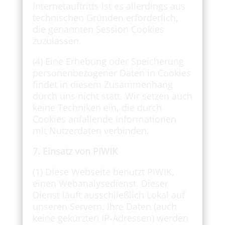
Internetauftritts ist es allerdings aus
technischen Gründen erforderlich,
die genannten Session Cookies
zuzulassen.
(4) Eine Erhebung oder Speicherung
personenbezogener Daten in Cookies
findet in diesem Zusammenhang
durch uns nicht statt. Wir setzen auch
keine Techniken ein, die durch
Cookies anfallende Informationen
mit Nutzerdaten verbinden.
7. Einsatz von PIWIK
(1) Diese Webseite benutzt PIWIK,
einen Webanalysedienst. Dieser
Dienst läuft ausschließlich Lokal auf
unseren Servern. Ihre Daten (auch
keine gekürzten IP-Adressen) werden