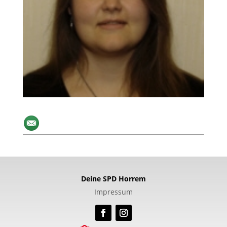
Deine SPD Horrem
Impressum