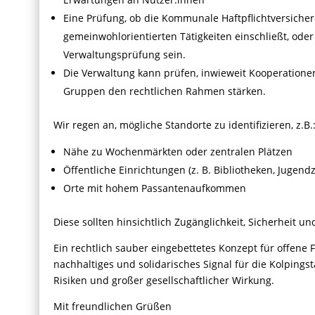
Eine Prüfung, ob die Kommunale Haftpflichtversiche
gemeinwohlorientierten Tätigkeiten einschließt, oder 
Verwaltungsprüfung sein.
Die Verwaltung kann prüfen, inwieweit Kooperationen
Gruppen den rechtlichen Rahmen stärken.
Wir regen an, mögliche Standorte zu identifizieren, z.B.
Nähe zu Wochenmärkten oder zentralen Plätzen
Öffentliche Einrichtungen (z. B. Bibliotheken, Jugend
Orte mit hohem Passantenaufkommen
Diese sollten hinsichtlich Zugänglichkeit, Sicherheit u
Ein rechtlich sauber eingebettetes Konzept für offene 
nachhaltiges und solidarisches Signal für die Kolping
Risiken und großer gesellschaftlicher Wirkung.
Mit freundlichen Grüßen