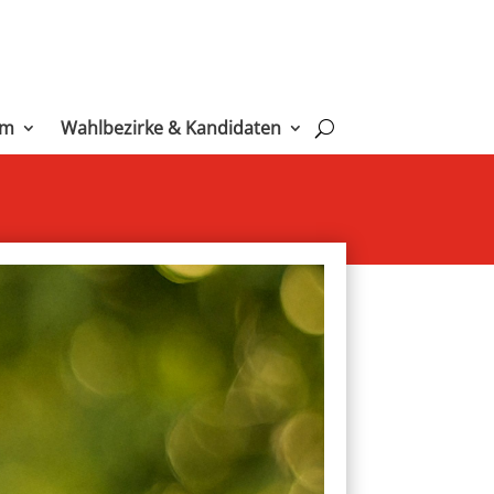
mm
Wahlbezirke & Kandidaten