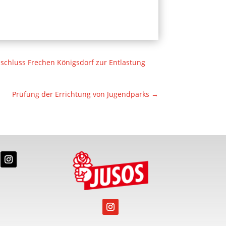
hluss Frechen Königsdorf zur Entlastung
Prüfung der Errichtung von Jugendparks
→