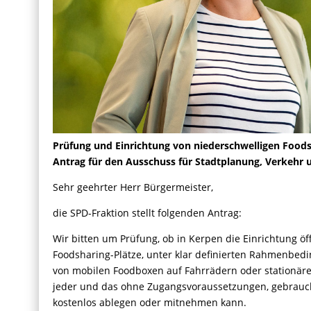
Prüfung und Einrichtung von niederschwelligen Foods
Antrag für den Ausschuss für Stadtplanung, Verkehr
Sehr geehrter Herr Bürgermeister,
die SPD-Fraktion stellt folgenden Antrag:
Wir bitten um Prüfung, ob in Kerpen die Einrichtung öf
Foodsharing-Plätze, unter klar definierten Rahmenbedin
von mobilen Foodboxen auf Fahrrädern oder stationären
jeder und das ohne Zugangsvoraussetzungen, gebrauch
kostenlos ablegen oder mitnehmen kann.