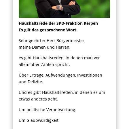
Haushaltsrede der SPD-Fraktion Kerpen
Es gilt das gesprochene Wort.
Sehr geehrter Herr Bürgermeister,
meine Damen und Herren,
es gibt Haushaltsreden, in denen man vor
allem über Zahlen spricht.
Über Erträge, Aufwendungen, Investitionen
und Defizite.
Und es gibt Haushaltsreden, in denen es um
etwas anderes geht.
Um politische Verantwortung.
Um Glaubwürdigkeit.