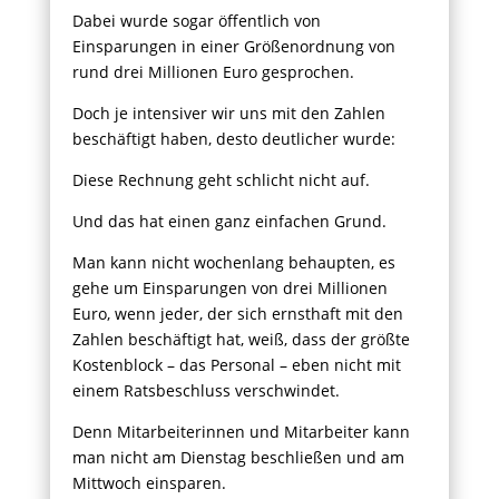
Dabei wurde sogar öffentlich von
Einsparungen in einer Größenordnung von
rund drei Millionen Euro gesprochen.
Doch je intensiver wir uns mit den Zahlen
beschäftigt haben, desto deutlicher wurde:
Diese Rechnung geht schlicht nicht auf.
Und das hat einen ganz einfachen Grund.
Man kann nicht wochenlang behaupten, es
gehe um Einsparungen von drei Millionen
Euro, wenn jeder, der sich ernsthaft mit den
Zahlen beschäftigt hat, weiß, dass der größte
Kostenblock – das Personal – eben nicht mit
einem Ratsbeschluss verschwindet.
Denn Mitarbeiterinnen und Mitarbeiter kann
man nicht am Dienstag beschließen und am
Mittwoch einsparen.