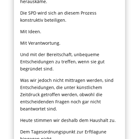
herauskäme.
Die SPD wird sich an diesem Prozess
konstruktiv beteiligen.
Mit Ideen.
Mit Verantwortung.
Und mit der Bereitschaft, unbequeme
Entscheidungen zu treffen, wenn sie gut
begründet sind.
Was wir jedoch nicht mittragen werden, sind
Entscheidungen, die unter künstlichem
Zeitdruck getroffen werden, obwohl die
entscheidenden Fragen noch gar nicht
beantwortet sind.
Heute stimmen wir deshalb dem Haushalt zu.
Dem Tagesordnungspunkt zur Erftlagune
hingegen nicht.