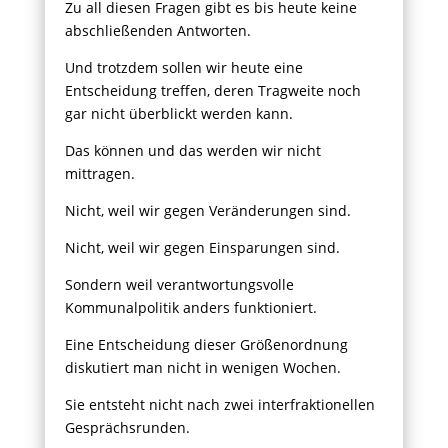
Zu all diesen Fragen gibt es bis heute keine
abschließenden Antworten.
Und trotzdem sollen wir heute eine
Entscheidung treffen, deren Tragweite noch
gar nicht überblickt werden kann.
Das können und das werden wir nicht
mittragen.
Nicht, weil wir gegen Veränderungen sind.
Nicht, weil wir gegen Einsparungen sind.
Sondern weil verantwortungsvolle
Kommunalpolitik anders funktioniert.
Eine Entscheidung dieser Größenordnung
diskutiert man nicht in wenigen Wochen.
Sie entsteht nicht nach zwei interfraktionellen
Gesprächsrunden.