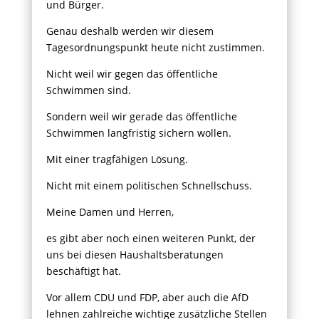
und Bürger.
Genau deshalb werden wir diesem
Tagesordnungspunkt heute nicht zustimmen.
Nicht weil wir gegen das öffentliche
Schwimmen sind.
Sondern weil wir gerade das öffentliche
Schwimmen langfristig sichern wollen.
Mit einer tragfähigen Lösung.
Nicht mit einem politischen Schnellschuss.
Meine Damen und Herren,
es gibt aber noch einen weiteren Punkt, der
uns bei diesen Haushaltsberatungen
beschäftigt hat.
Vor allem CDU und FDP, aber auch die AfD
lehnen zahlreiche wichtige zusätzliche Stellen