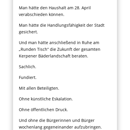
Man hätte den Haushalt am 28. April
verabschieden können.
Man hätte die Handlungsfähigkeit der Stadt
gesichert.
Und man hätte anschließend in Ruhe am
„Runden Tisch“ die Zukunft der gesamten
Kerpener Bäderlandschaft beraten.
Sachlich.
Fundiert.
Mit allen Beteiligten.
Ohne künstliche Eskalation.
Ohne öffentlichen Druck.
Und ohne die Bürgerinnen und Bürger
wochenlang gegeneinander aufzubringen.