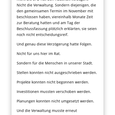
Nicht die Verwaltung. Sondern diejenigen, die
den gemeinsamen Termin im November mit
beschlossen haben, viereinhalb Monate Zeit
zur Beratung hatten und am Tag der
Beschlussfassung plötzlich erklärten, sie seien
noch nicht entscheidungsreif.
Und genau diese Verzögerung hatte Folgen.
Nicht für uns hier im Rat.
Sondern für die Menschen in unserer Stadt.
Stellen konnten nicht ausgeschrieben werden.
Projekte konnten nicht begonnen werden.
Investitionen mussten verschoben werden.
Planungen konnten nicht umgesetzt werden.
Und die Verwaltung musste erneut