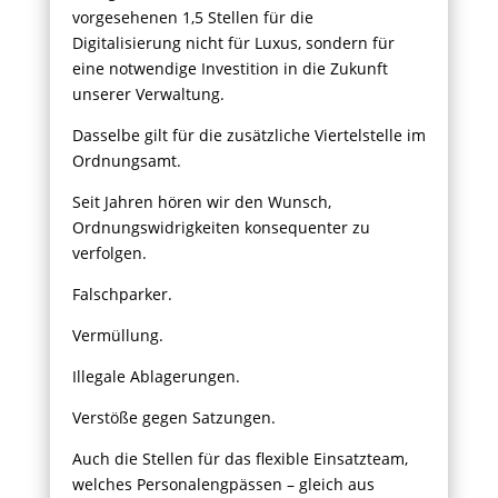
vorgesehenen 1,5 Stellen für die
Digitalisierung nicht für Luxus, sondern für
eine notwendige Investition in die Zukunft
unserer Verwaltung.
Dasselbe gilt für die zusätzliche Viertelstelle im
Ordnungsamt.
Seit Jahren hören wir den Wunsch,
Ordnungswidrigkeiten konsequenter zu
verfolgen.
Falschparker.
Vermüllung.
Illegale Ablagerungen.
Verstöße gegen Satzungen.
Auch die Stellen für das flexible Einsatzteam,
welches Personalengpässen – gleich aus