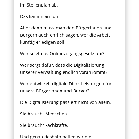
im Stellenplan ab.
Das kann man tun.
Aber dann muss man den Bürgerinnen und
Bürgern auch ehrlich sagen, wer die Arbeit
künftig erledigen soll.
Wer setzt das Onlinezugangsgesetz um?
Wer sorgt dafür, dass die Digitalisierung
unserer Verwaltung endlich vorankommt?
Wer entwickelt digitale Dienstleistungen für
unsere Bürgerinnen und Bürger?
Die Digitalisierung passiert nicht von allein.
Sie braucht Menschen.
Sie braucht Fachkräfte.
Und genau deshalb halten wir die