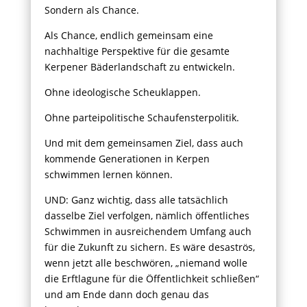
Sondern als Chance.
Als Chance, endlich gemeinsam eine
nachhaltige Perspektive für die gesamte
Kerpener Bäderlandschaft zu entwickeln.
Ohne ideologische Scheuklappen.
Ohne parteipolitische Schaufensterpolitik.
Und mit dem gemeinsamen Ziel, dass auch
kommende Generationen in Kerpen
schwimmen lernen können.
UND: Ganz wichtig, dass alle tatsächlich
dasselbe Ziel verfolgen, nämlich öffentliches
Schwimmen in ausreichendem Umfang auch
für die Zukunft zu sichern. Es wäre desaströs,
wenn jetzt alle beschwören, „niemand wolle
die Erftlagune für die Öffentlichkeit schließen“
und am Ende dann doch genau das