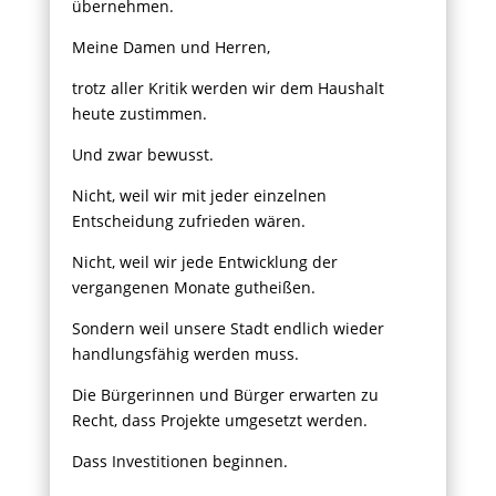
übernehmen.
Meine Damen und Herren,
trotz aller Kritik werden wir dem Haushalt
heute zustimmen.
Und zwar bewusst.
Nicht, weil wir mit jeder einzelnen
Entscheidung zufrieden wären.
Nicht, weil wir jede Entwicklung der
vergangenen Monate gutheißen.
Sondern weil unsere Stadt endlich wieder
handlungsfähig werden muss.
Die Bürgerinnen und Bürger erwarten zu
Recht, dass Projekte umgesetzt werden.
Dass Investitionen beginnen.