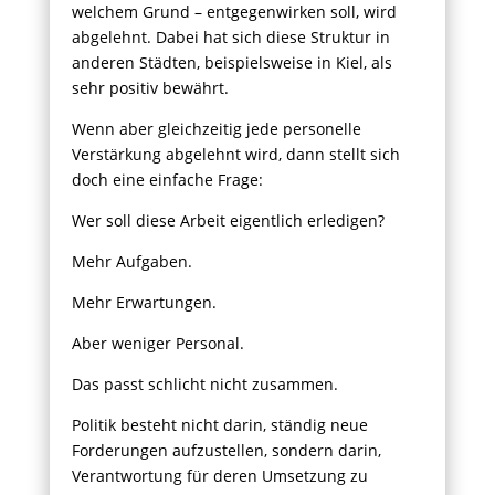
welchem Grund – entgegenwirken soll, wird
abgelehnt. Dabei hat sich diese Struktur in
anderen Städten, beispielsweise in Kiel, als
sehr positiv bewährt.
Wenn aber gleichzeitig jede personelle
Verstärkung abgelehnt wird, dann stellt sich
doch eine einfache Frage:
Wer soll diese Arbeit eigentlich erledigen?
Mehr Aufgaben.
Mehr Erwartungen.
Aber weniger Personal.
Das passt schlicht nicht zusammen.
Politik besteht nicht darin, ständig neue
Forderungen aufzustellen, sondern darin,
Verantwortung für deren Umsetzung zu