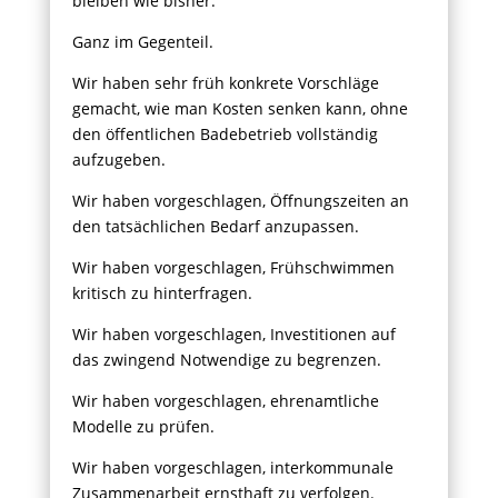
bleiben wie bisher.
Ganz im Gegenteil.
Wir haben sehr früh konkrete Vorschläge
gemacht, wie man Kosten senken kann, ohne
den öffentlichen Badebetrieb vollständig
aufzugeben.
Wir haben vorgeschlagen, Öffnungszeiten an
den tatsächlichen Bedarf anzupassen.
Wir haben vorgeschlagen, Frühschwimmen
kritisch zu hinterfragen.
Wir haben vorgeschlagen, Investitionen auf
das zwingend Notwendige zu begrenzen.
Wir haben vorgeschlagen, ehrenamtliche
Modelle zu prüfen.
Wir haben vorgeschlagen, interkommunale
Zusammenarbeit ernsthaft zu verfolgen.