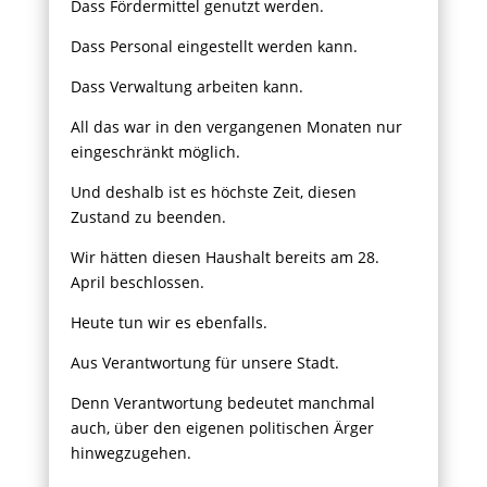
Dass Fördermittel genutzt werden.
Dass Personal eingestellt werden kann.
Dass Verwaltung arbeiten kann.
All das war in den vergangenen Monaten nur
eingeschränkt möglich.
Und deshalb ist es höchste Zeit, diesen
Zustand zu beenden.
Wir hätten diesen Haushalt bereits am 28.
April beschlossen.
Heute tun wir es ebenfalls.
Aus Verantwortung für unsere Stadt.
Denn Verantwortung bedeutet manchmal
auch, über den eigenen politischen Ärger
hinwegzugehen.