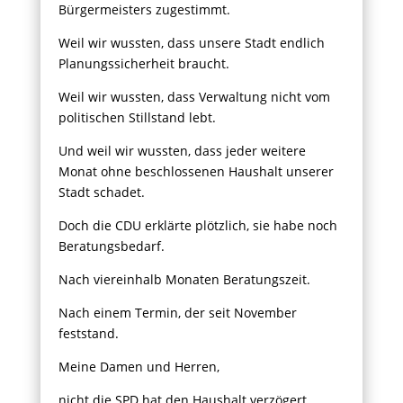
Bürgermeisters zugestimmt.
Weil wir wussten, dass unsere Stadt endlich
Planungssicherheit braucht.
Weil wir wussten, dass Verwaltung nicht vom
politischen Stillstand lebt.
Und weil wir wussten, dass jeder weitere
Monat ohne beschlossenen Haushalt unserer
Stadt schadet.
Doch die CDU erklärte plötzlich, sie habe noch
Beratungsbedarf.
Nach viereinhalb Monaten Beratungszeit.
Nach einem Termin, der seit November
feststand.
Meine Damen und Herren,
nicht die SPD hat den Haushalt verzögert.