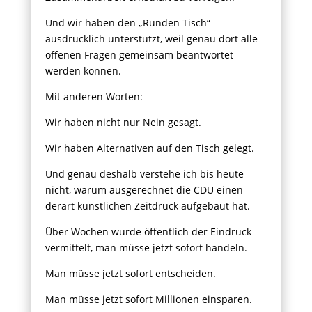
Und wir haben den „Runden Tisch“
ausdrücklich unterstützt, weil genau dort alle
offenen Fragen gemeinsam beantwortet
werden können.
Mit anderen Worten:
Wir haben nicht nur Nein gesagt.
Wir haben Alternativen auf den Tisch gelegt.
Und genau deshalb verstehe ich bis heute
nicht, warum ausgerechnet die CDU einen
derart künstlichen Zeitdruck aufgebaut hat.
Über Wochen wurde öffentlich der Eindruck
vermittelt, man müsse jetzt sofort handeln.
Man müsse jetzt sofort entscheiden.
Man müsse jetzt sofort Millionen einsparen.