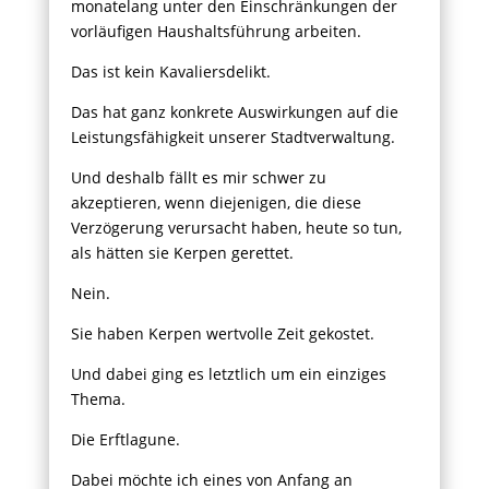
monatelang unter den Einschränkungen der
vorläufigen Haushaltsführung arbeiten.
Das ist kein Kavaliersdelikt.
Das hat ganz konkrete Auswirkungen auf die
Leistungsfähigkeit unserer Stadtverwaltung.
Und deshalb fällt es mir schwer zu
akzeptieren, wenn diejenigen, die diese
Verzögerung verursacht haben, heute so tun,
als hätten sie Kerpen gerettet.
Nein.
Sie haben Kerpen wertvolle Zeit gekostet.
Und dabei ging es letztlich um ein einziges
Thema.
Die Erftlagune.
Dabei möchte ich eines von Anfang an