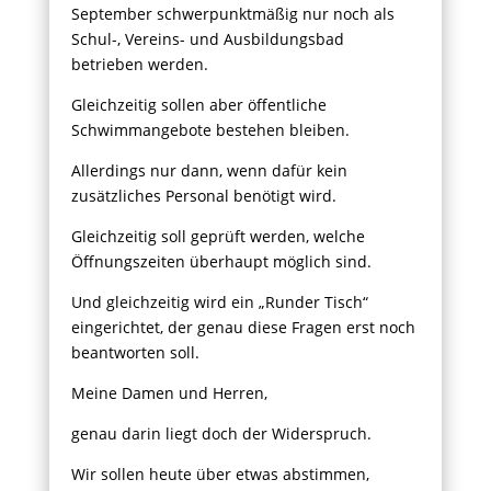
September schwerpunktmäßig nur noch als
Schul-, Vereins- und Ausbildungsbad
betrieben werden.
Gleichzeitig sollen aber öffentliche
Schwimmangebote bestehen bleiben.
Allerdings nur dann, wenn dafür kein
zusätzliches Personal benötigt wird.
Gleichzeitig soll geprüft werden, welche
Öffnungszeiten überhaupt möglich sind.
Und gleichzeitig wird ein „Runder Tisch“
eingerichtet, der genau diese Fragen erst noch
beantworten soll.
Meine Damen und Herren,
genau darin liegt doch der Widerspruch.
Wir sollen heute über etwas abstimmen,