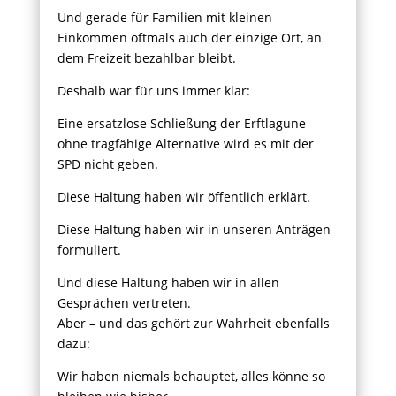
Und gerade für Familien mit kleinen
Einkommen oftmals auch der einzige Ort, an
dem Freizeit bezahlbar bleibt.
Deshalb war für uns immer klar:
Eine ersatzlose Schließung der Erftlagune
ohne tragfähige Alternative wird es mit der
SPD nicht geben.
Diese Haltung haben wir öffentlich erklärt.
Diese Haltung haben wir in unseren Anträgen
formuliert.
Und diese Haltung haben wir in allen
Gesprächen vertreten.
Aber – und das gehört zur Wahrheit ebenfalls
dazu:
Wir haben niemals behauptet, alles könne so