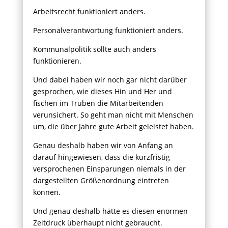
Arbeitsrecht funktioniert anders.
Personalverantwortung funktioniert anders.
Kommunalpolitik sollte auch anders
funktionieren.
Und dabei haben wir noch gar nicht darüber
gesprochen, wie dieses Hin und Her und
fischen im Trüben die Mitarbeitenden
verunsichert. So geht man nicht mit Menschen
um, die über Jahre gute Arbeit geleistet haben.
Genau deshalb haben wir von Anfang an
darauf hingewiesen, dass die kurzfristig
versprochenen Einsparungen niemals in der
dargestellten Größenordnung eintreten
können.
Und genau deshalb hätte es diesen enormen
Zeitdruck überhaupt nicht gebraucht.