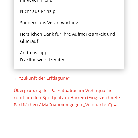
Nicht aus Prinzip.
Sondern aus Verantwortung.
Herzlichen Dank für Ihre Aufmerksamkeit und
Glückauf.
Andreas Lipp
Fraktionsvorsitzender
←
“Zukunft der Erftlagune“
Überprüfung der Parksituation im Wohnquartier
rund um den Sportplatz in Horrem (Eingezeichnete
Parkflächen / Maßnahmen gegen „Wildparken“)
→