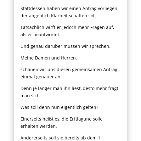
Stattdessen haben wir einen Antrag vorliegen,
der angeblich Klarheit schaffen soll.
Tatsächlich wirft er jedoch mehr Fragen auf,
als er beantwortet.
Und genau darüber müssen wir sprechen.
Meine Damen und Herren,
schauen wir uns diesen gemeinsamen Antrag
einmal genauer an.
Denn je länger man ihn liest, desto mehr fragt
man sich:
Was soll denn nun eigentlich gelten?
Einerseits heißt es, die Erftlagune solle
erhalten werden.
Andererseits soll sie bereits ab dem 1.