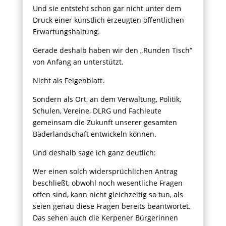
Und sie entsteht schon gar nicht unter dem
Druck einer künstlich erzeugten öffentlichen
Erwartungshaltung.
Gerade deshalb haben wir den „Runden Tisch“
von Anfang an unterstützt.
Nicht als Feigenblatt.
Sondern als Ort, an dem Verwaltung, Politik,
Schulen, Vereine, DLRG und Fachleute
gemeinsam die Zukunft unserer gesamten
Bäderlandschaft entwickeln können.
Und deshalb sage ich ganz deutlich:
Wer einen solch widersprüchlichen Antrag
beschließt, obwohl noch wesentliche Fragen
offen sind, kann nicht gleichzeitig so tun, als
seien genau diese Fragen bereits beantwortet.
Das sehen auch die Kerpener Bürgerinnen