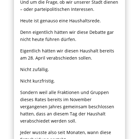
Und um die Frage, ob wir unserer Stadt dienen
– oder parteipolitischen Interessen.
Heute ist genauso eine Haushaltsrede.
Denn eigentlich hätten wir diese Debatte gar
nicht heute führen dürfen.
Eigentlich hätten wir diesen Haushalt bereits
am 28. April verabschieden sollen.
Nicht zufällig.
Nicht kurzfristig.
Sondern weil alle Fraktionen und Gruppen
dieses Rates bereits im November
vergangenen Jahres gemeinsam beschlossen
hatten, dass an diesem Tag der Haushalt
verabschiedet werden soll.
Jeder wusste also seit Monaten, wann diese