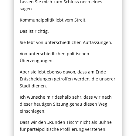
Lassen Sie mich zum Schluss noch eines
sagen.
Kommunalpolitik lebt vom Streit.
Das ist richtig.
Sie lebt von unterschiedlichen Auffassungen.
Von unterschiedlichen politischen
Überzeugungen.
Aber sie lebt ebenso davon, dass am Ende
Entscheidungen getroffen werden, die unserer
Stadt dienen.
Ich wünsche mir deshalb sehr, dass wir nach
dieser heutigen Sitzung genau diesen Weg
einschlagen.
Dass wir den „Runden Tisch“ nicht als Bühne
für parteipolitische Profilierung verstehen.