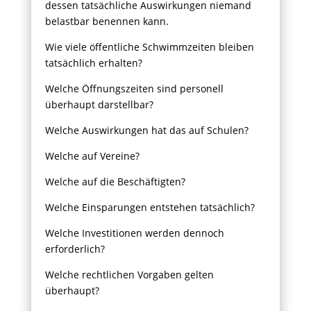
dessen tatsächliche Auswirkungen niemand
belastbar benennen kann.
Wie viele öffentliche Schwimmzeiten bleiben
tatsächlich erhalten?
Welche Öffnungszeiten sind personell
überhaupt darstellbar?
Welche Auswirkungen hat das auf Schulen?
Welche auf Vereine?
Welche auf die Beschäftigten?
Welche Einsparungen entstehen tatsächlich?
Welche Investitionen werden dennoch
erforderlich?
Welche rechtlichen Vorgaben gelten
überhaupt?