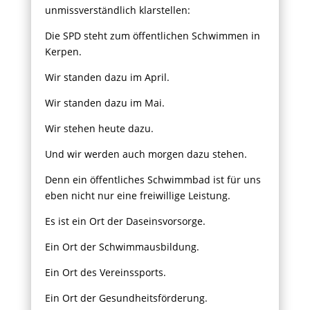
unmissverständlich klarstellen:
Die SPD steht zum öffentlichen Schwimmen in
Kerpen.
Wir standen dazu im April.
Wir standen dazu im Mai.
Wir stehen heute dazu.
Und wir werden auch morgen dazu stehen.
Denn ein öffentliches Schwimmbad ist für uns
eben nicht nur eine freiwillige Leistung.
Es ist ein Ort der Daseinsvorsorge.
Ein Ort der Schwimmausbildung.
Ein Ort des Vereinssports.
Ein Ort der Gesundheitsförderung.