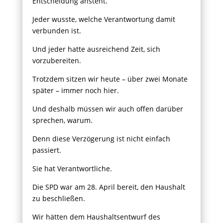
Entscheidung ansteht.
Jeder wusste, welche Verantwortung damit
verbunden ist.
Und jeder hatte ausreichend Zeit, sich
vorzubereiten.
Trotzdem sitzen wir heute – über zwei Monate
später – immer noch hier.
Und deshalb müssen wir auch offen darüber
sprechen, warum.
Denn diese Verzögerung ist nicht einfach
passiert.
Sie hat Verantwortliche.
Die SPD war am 28. April bereit, den Haushalt
zu beschließen.
Wir hätten dem Haushaltsentwurf des