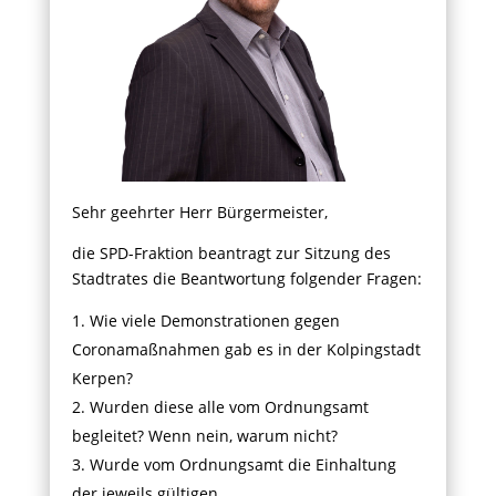
Sehr geehrter Herr Bürgermeister,
die SPD-Fraktion beantragt zur Sitzung des
Stadtrates die Beantwortung folgender Fragen:
Wie viele Demonstrationen gegen
Coronamaßnahmen gab es in der Kolpingstadt
Kerpen?
Wurden diese alle vom Ordnungsamt
begleitet? Wenn nein, warum nicht?
Wurde vom Ordnungsamt die Einhaltung
der jeweils gültigen