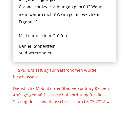
Coronaschutzverordnungen geprüft? Wenn
nein, warum nicht? Wenn ja, mit welchem
Ergebnis?
Mit freundlichen Grüßen
Daniel Dobbelstein
Stadtverordneter
←
SPD: Entlastung für Gastronomen wurde
beschlossen
Dienstliche Mobilität der Stadtverwaltung Kerpen -
Anfrage gemäß § 18 Geschäftsordnung für die
Sitzung des Umweltausschusses am 08.03.2022
→