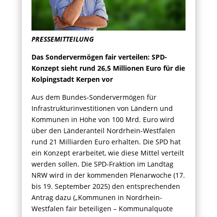
PRESSEMITTEILUNG
Das Sondervermögen fair verteilen: SPD-
Konzept sieht rund 26,5 Millionen Euro für die
Kolpingstadt Kerpen vor
Aus dem Bundes-Sondervermögen für
Infrastrukturinvestitionen von Ländern und
Kommunen in Höhe von 100 Mrd. Euro wird
über den Länderanteil Nordrhein-Westfalen
rund 21 Milliarden Euro erhalten. Die SPD hat
ein Konzept erarbeitet, wie diese Mittel verteilt
werden sollen. Die SPD-Fraktion im Landtag
NRW wird in der kommenden Plenarwoche (17.
bis 19. September 2025) den entsprechenden
Antrag dazu („Kommunen in Nordrhein-
Westfalen fair beteiligen – Kommunalquote