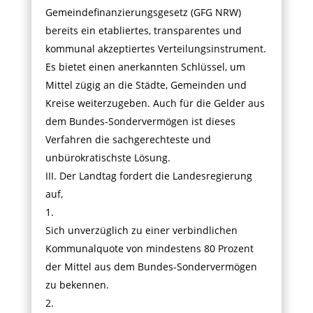
Gemeindefinanzierungsgesetz (GFG NRW)
bereits ein etabliertes, transparentes und
kommunal akzeptiertes Verteilungsinstrument.
Es bietet einen anerkannten Schlüssel, um
Mittel zügig an die Städte, Gemeinden und
Kreise weiterzugeben. Auch für die Gelder aus
dem Bundes-Sondervermögen ist dieses
Verfahren die sachgerechteste und
unbürokratischste Lösung.
III. Der Landtag fordert die Landesregierung
auf,
1.
Sich unverzüglich zu einer verbindlichen
Kommunalquote von mindestens 80 Prozent
der Mittel aus dem Bundes-Sondervermögen
zu bekennen.
2.