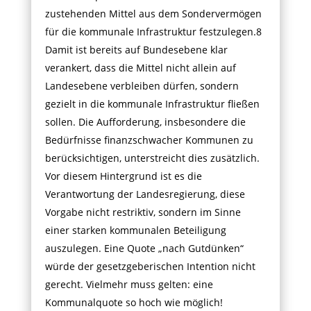
zustehenden Mittel aus dem Sondervermögen
für die kommunale Infrastruktur festzulegen.8
Damit ist bereits auf Bundesebene klar
verankert, dass die Mittel nicht allein auf
Landesebene verbleiben dürfen, sondern
gezielt in die kommunale Infrastruktur fließen
sollen. Die Aufforderung, insbesondere die
Bedürfnisse finanzschwacher Kommunen zu
berücksichtigen, unterstreicht dies zusätzlich.
Vor diesem Hintergrund ist es die
Verantwortung der Landesregierung, diese
Vorgabe nicht restriktiv, sondern im Sinne
einer starken kommunalen Beteiligung
auszulegen. Eine Quote „nach Gutdünken“
würde der gesetzgeberischen Intention nicht
gerecht. Vielmehr muss gelten: eine
Kommunalquote so hoch wie möglich!