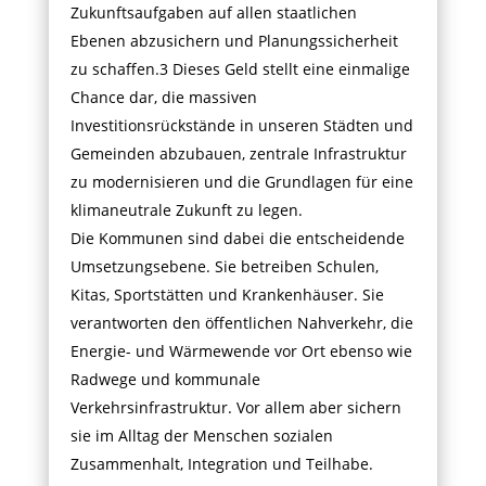
Zukunftsaufgaben auf allen staatlichen
Ebenen abzusichern und Planungssicherheit
zu schaffen.3 Dieses Geld stellt eine einmalige
Chance dar, die massiven
Investitionsrückstände in unseren Städten und
Gemeinden abzubauen, zentrale Infrastruktur
zu modernisieren und die Grundlagen für eine
klimaneutrale Zukunft zu legen.
Die Kommunen sind dabei die entscheidende
Umsetzungsebene. Sie betreiben Schulen,
Kitas, Sportstätten und Krankenhäuser. Sie
verantworten den öffentlichen Nahverkehr, die
Energie- und Wärmewende vor Ort ebenso wie
Radwege und kommunale
Verkehrsinfrastruktur. Vor allem aber sichern
sie im Alltag der Menschen sozialen
Zusammenhalt, Integration und Teilhabe.