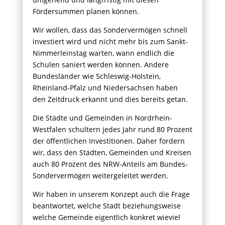
Fördersummen planen können.
Wir wollen, dass das Sondervermögen schnell
investiert wird und nicht mehr bis zum Sankt-
Nimmerleinstag warten, wann endlich die
Schulen saniert werden können. Andere
Bundesländer wie Schleswig-Holstein,
Rheinland-Pfalz und Niedersachsen haben
den Zeitdruck erkannt und dies bereits getan.
Die Städte und Gemeinden in Nordrhein-
Westfalen schultern jedes Jahr rund 80 Prozent
der öffentlichen Investitionen. Daher fordern
wir, dass den Städten, Gemeinden und Kreisen
auch 80 Prozent des NRW-Anteils am Bundes-
Sondervermögen weitergeleitet werden.
Wir haben in unserem Konzept auch die Frage
beantwortet, welche Stadt beziehungsweise
welche Gemeinde eigentlich konkret wieviel