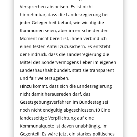
Versprechen abspeisen. Es ist nicht
hinnehmbar, dass die Landesregierung bei
jeder Gelegenheit betont, wie wichtig die
Kommunen seien, aber im entscheidenden
Moment nicht bereit ist, ihnen verbindlich
einen festen Anteil zuzusichern. Es entsteht
der Eindruck, dass die Landesregierung die
Mittel des Sondervermögens lieber im eigenen
Landeshaushalt bündelt, statt sie transparent
und fair weiterzugeben.
Hinzu kommt, dass sich die Landesregierung
nicht damit herausreden darf, das
Gesetzgebungsverfahren im Bundestag sei
noch nicht endgültig abgeschlossen.10 Eine
landesseitige Verpflichtung auf eine
Kommunalquote ist davon unabhängig. Im
Gegenteil: Es wäre jetzt ein starkes politisches