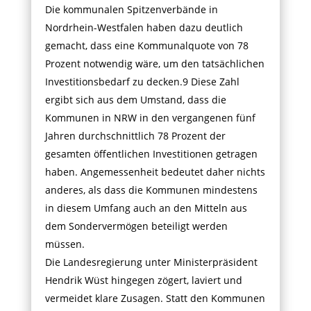
Die kommunalen Spitzenverbände in
Nordrhein-Westfalen haben dazu deutlich
gemacht, dass eine Kommunalquote von 78
Prozent notwendig wäre, um den tatsächlichen
Investitionsbedarf zu decken.9 Diese Zahl
ergibt sich aus dem Umstand, dass die
Kommunen in NRW in den vergangenen fünf
Jahren durchschnittlich 78 Prozent der
gesamten öffentlichen Investitionen getragen
haben. Angemessenheit bedeutet daher nichts
anderes, als dass die Kommunen mindestens
in diesem Umfang auch an den Mitteln aus
dem Sondervermögen beteiligt werden
müssen.
Die Landesregierung unter Ministerpräsident
Hendrik Wüst hingegen zögert, laviert und
vermeidet klare Zusagen. Statt den Kommunen