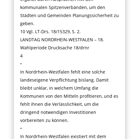
kommunalen Spitzenverbänden, um den
Städten und Gemeinden Planungssicherheit zu
geben.
10 Vgl. LT-Drs. 18/15329, S. 2.
LANDTAG NORDRHEIN-WESTFALEN – 18.
Wahlperiode Drucksache 18/drnr
4
•
In Nordrhein-Westfalen fehlt eine solche
landeseigene Verpflichtung bislang. Damit
bleibt unklar, in welchem Umfang die
Kommunen von den Mitteln profitieren, und es
fehlt ihnen die Verlässlichkeit, um die
dringend notwendigen Investitionen
vorbereiten zu können.
•
In Nordrhein-Westfalen existiert mit dem