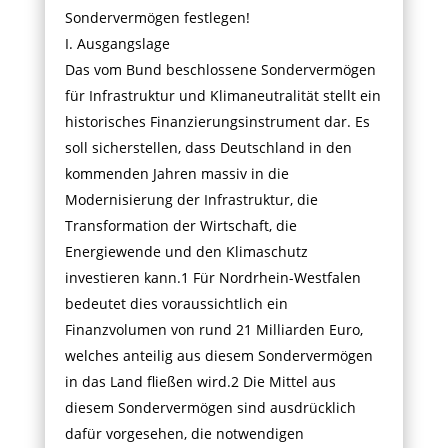
Sondervermögen festlegen!
I. Ausgangslage
Das vom Bund beschlossene Sondervermögen
für Infrastruktur und Klimaneutralität stellt ein
historisches Finanzierungsinstrument dar. Es
soll sicherstellen, dass Deutschland in den
kommenden Jahren massiv in die
Modernisierung der Infrastruktur, die
Transformation der Wirtschaft, die
Energiewende und den Klimaschutz
investieren kann.1 Für Nordrhein-Westfalen
bedeutet dies voraussichtlich ein
Finanzvolumen von rund 21 Milliarden Euro,
welches anteilig aus diesem Sondervermögen
in das Land fließen wird.2 Die Mittel aus
diesem Sondervermögen sind ausdrücklich
dafür vorgesehen, die notwendigen