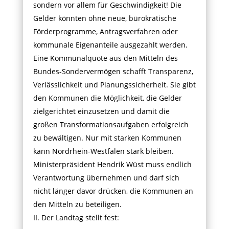
sondern vor allem für Geschwindigkeit! Die
Gelder könnten ohne neue, bürokratische
Förderprogramme, Antragsverfahren oder
kommunale Eigenanteile ausgezahlt werden.
Eine Kommunalquote aus den Mitteln des
Bundes-Sondervermögen schafft Transparenz,
Verlässlichkeit und Planungssicherheit. Sie gibt
den Kommunen die Möglichkeit, die Gelder
zielgerichtet einzusetzen und damit die
großen Transformationsaufgaben erfolgreich
zu bewältigen. Nur mit starken Kommunen
kann Nordrhein-Westfalen stark bleiben.
Ministerpräsident Hendrik Wüst muss endlich
Verantwortung übernehmen und darf sich
nicht länger davor drücken, die Kommunen an
den Mitteln zu beteiligen.
II. Der Landtag stellt fest: