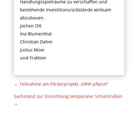
Handlungsspielräume zu verschaffen und
bestehende Investitionsrückstände wirksam
abzubauen.
Jochen Ott
Ina Blumenthal
Christian Dahm
Justus Moor
und Fraktion
←
Teilnahme am Förderprojekt „NRW pflanzt“
Sachstand zur Einrichtung temporärer Schulstraßen
→