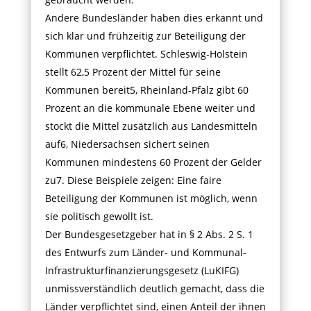
Andere Bundesländer haben dies erkannt und
sich klar und frühzeitig zur Beteiligung der
Kommunen verpflichtet. Schleswig-Holstein
stellt 62,5 Prozent der Mittel für seine
Kommunen bereit5, Rheinland-Pfalz gibt 60
Prozent an die kommunale Ebene weiter und
stockt die Mittel zusätzlich aus Landesmitteln
auf6, Niedersachsen sichert seinen
Kommunen mindestens 60 Prozent der Gelder
zu7. Diese Beispiele zeigen: Eine faire
Beteiligung der Kommunen ist möglich, wenn
sie politisch gewollt ist.
Der Bundesgesetzgeber hat in § 2 Abs. 2 S. 1
des Entwurfs zum Länder- und Kommunal-
Infrastrukturfinanzierungsgesetz (LuKIFG)
unmissverständlich deutlich gemacht, dass die
Länder verpflichtet sind, einen Anteil der ihnen