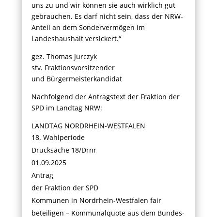
uns zu und wir können sie auch wirklich gut
gebrauchen. Es darf nicht sein, dass der NRW-
Anteil an dem Sondervermögen im
Landeshaushalt versickert.“
gez. ­Thomas Jurczyk
stv. Fraktionsvorsitzender
und Bürgermeisterkandidat
Nachfolgend der Antragstext der Fraktion der
SPD im Landtag NRW:
LANDTAG NORDRHEIN-WESTFALEN
Wahlperiode
Drucksache 18/Drnr
01.09.2025
Antrag
der Fraktion der SPD
Kommunen in Nordrhein-Westfalen fair
beteiligen – Kommunalquote aus dem Bundes-