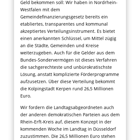
Geld bekommen soll: Wir haben in Nordrhein-
Westfalen mit dem
Gemeindefinanzierungsgesetz bereits ein
etabliertes, transparentes und kommunal
akzeptiertes Verteilungsinstrument. Es bietet
einen anerkannten Schlüssel, um Mittel zügig
an die Städte, Gemeinden und Kreise
weiterzugeben. Auch für die Gelder aus dem
Bundes-Sondervermögen ist dieses Verfahren
die sachgerechteste und unbürokratischste
Lösung, anstatt komplizierte Förderprogramme
aufzusetzen. Über diese Verteilung bekommt
die Kolpingstadt Kerpen rund 26,5 Millionen
Euro.
Wir fordern die Landtagsabgeordneten auch
der anderen demokratischen Parteien aus dem
Rhein-Erft-Kreis auf, diesem Konzept in der
kommenden Woche im Landtag in Düsseldorf
zuzustimmen. Die 26,5 Millionen Euro stehen