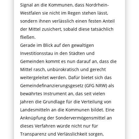
Signal an die Kommunen, dass Nordrhein-
Westfalen sie nicht im Regen stehen lässt,
sondern ihnen verlässlich einen festen Anteil
der Mittel zusichert, sobald diese tatsächlich
fließen.
Gerade im Blick auf den gewaltigen
Investitionsstau in den Städten und
Gemeinden kommt es nun darauf an, dass die
Mittel rasch, unbürokratisch und gerecht
weitergeleitet werden. Dafür bietet sich das
Gemeindefinanzierungsgesetz (GFG NRW) als
bewährtes Instrument an, das seit vielen
Jahren die Grundlage für die Verteilung von
Landesmitteln an die Kommunen bildet. Eine
Anknüpfung der Sondervermögensmittel an
dieses Verfahren würde nicht nur für
Transparenz und Verlässlichkeit sorgen,