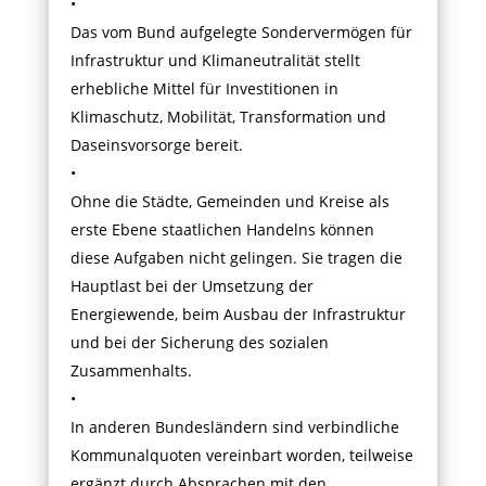
•
Das vom Bund aufgelegte Sondervermögen für
Infrastruktur und Klimaneutralität stellt
erhebliche Mittel für Investitionen in
Klimaschutz, Mobilität, Transformation und
Daseinsvorsorge bereit.
•
Ohne die Städte, Gemeinden und Kreise als
erste Ebene staatlichen Handelns können
diese Aufgaben nicht gelingen. Sie tragen die
Hauptlast bei der Umsetzung der
Energiewende, beim Ausbau der Infrastruktur
und bei der Sicherung des sozialen
Zusammenhalts.
•
In anderen Bundesländern sind verbindliche
Kommunalquoten vereinbart worden, teilweise
ergänzt durch Absprachen mit den