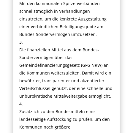
Mit den kommunalen Spitzenverbänden
schnellstmöglich in Verhandlungen
einzutreten, um die konkrete Ausgestaltung
einer verbindlichen Beteiligungsquote am
Bundes-Sondervermögen umzusetzen.
3.
Die finanziellen Mittel aus dem Bundes-
Sondervermögen über das
Gemeindefinanzierungsgesetz (GFG NRW) an
die Kommunen weiterzuleiten. Damit wird ein
bewährter, transparenter und akzeptierter
Verteilschlüssel genutzt, der eine schnelle und
unbürokratische Mittelweitergabe ermöglicht.
4.
Zusätzlich zu den Bundesmitteln eine
landesseitige Aufstockung zu prüfen, um den
Kommunen noch größere