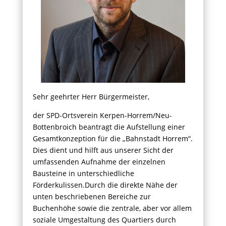
Sehr geehrter Herr Bürgermeister,
der SPD-Ortsverein Kerpen-Horrem/Neu-
Bottenbroich beantragt die Aufstellung einer
Gesamtkonzeption für die „Bahnstadt Horrem“.
Dies dient und hilft aus unserer Sicht der
umfassenden Aufnahme der einzelnen
Bausteine in unterschiedliche
Förderkulissen.
Durch die direkte Nähe der
unten beschriebenen Bereiche zur
Buchenhöhe sowie die zentrale, aber vor allem
soziale Umgestaltung des Quartiers durch