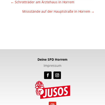
←
Schrotträder am Ärztehaus in Horrem
Missstände auf der Hauptstraße in Horrem
→
Deine SPD Horrem
Impressum