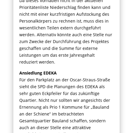
Da dieses Vorhaben nicht in der aktuellen
Prioritätenliste Niederschlag finden kann und
nicht mit einer kurzfristigen Aufstockung des
Personalkörpers zu rechnen ist, muss dies in
wesentlichen Teilen extern durchgeführt
werden. Alternativ könnte auch eine Stelle nur
zum Zwecke der Durchführung des Projektes
geschaffen und die Summe für externe
Leistungen um das erste Jahresgehalt
reduziert werden.
Ansiedlung EDEKA
Für den Parkplatz an der Oscar-Straus-Straße
sieht die SPD die Planungen des EDEKA als
sehr guten Eckpfeiler für das zukünftige
Quartier. Nicht nur sollten wir angesichts der
Ernennung als Prio 1 Kommune für „Bauland
an der Schiene“ im betrachteten
Gesamtquartier Bauland schaffen, sondern
auch an dieser Stelle eine attraktive