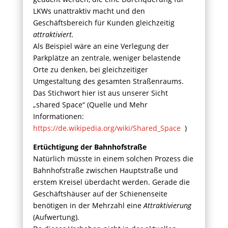
LKWs unattraktiv macht und den
Geschäftsbereich für Kunden gleichzeitig
attraktiviert.
Als Beispiel wäre an eine Verlegung der
Parkplätze an zentrale, weniger belastende
Orte zu denken, bei gleichzeitiger
Umgestaltung des gesamten Straßenraums.
Das Stichwort hier ist aus unserer Sicht
„shared Space“ (Quelle und Mehr
Informationen:
https://de.wikipedia.org/wiki/Shared_Space
)
Ertüchtigung der Bahnhofstraße
Natürlich müsste in einem solchen Prozess die
Bahnhofstraße zwischen Hauptstraße und
erstem Kreisel überdacht werden. Gerade die
Geschäftshäuser auf der Schienenseite
benötigen in der Mehrzahl eine
Attraktivierung
(Aufwertung).