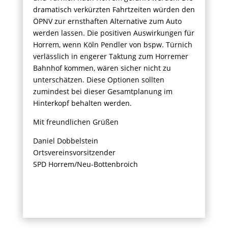
dramatisch verkürzten Fahrtzeiten würden den
ÖPNV zur ernsthaften Alternative zum Auto
werden lassen. Die positiven Auswirkungen für
Horrem, wenn Köln Pendler von bspw. Türnich
verlässlich in engerer Taktung zum Horremer
Bahnhof kommen, wären sicher nicht zu
unterschätzen. Diese Optionen sollten
zumindest bei dieser Gesamtplanung im
Hinterkopf behalten werden.
Mit freundlichen Grüßen
Daniel Dobbelstein
Ortsvereinsvorsitzender
SPD Horrem/Neu-Bottenbroich