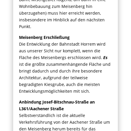
Wohnbebauung zum Meisenberg hin
überzugehen) muss hier erreicht werden,
insbesondere im Hinblick auf den nächsten
Punkt.
Meisenberg Erschließung
Die Entwicklung der Bahnstadt Horrem wird
aus unserer Sicht nur komplett, wenn die
Fläche des Meisenbergs erschlossen wird.
Es
ist die größte zusammenhängende Fläche und
bringt dadurch und durch ihre besondere
Architektur, aufgrund der teilweise
begradigten Kiesgrube, auch die meisten
Entwicklungsmöglichkeiten mit sich.
Anbindung Josef-Bitschnau-Straße an
L361/Aachener Straße
Selbstverständlich ist die aktuelle
Verkehrsführung von der Aachener Straße um
den Meisenberg herum bereits für das