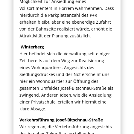
Möglichkeit zur Ansiedlung eines
Vollsortimenters in Horrem wahrnehmen. Dass
hierdurch die Parkplatzanzahl des P+R
erhalten bleibt, aber eine ebenerdige Zufahrt
von der Bahnseite realisiert würde, erhöht die
Attraktivität der Planung zusätzlich.
Winterberg
Hier befindet sich die Verwaltung seit einiger
Zeit bereits auf dem Weg zur Realisierung
eines Wohnquartiers. Angesichts des
Siedlungsdruckes und der Not erscheint uns
hier ein Wohnquartier zur Öffnung des
gesamten Umfeldes Josef-Bitschnau-Straße als
zwingend. Anderen Ideen, wie die Ansiedlung
einer Privatschule, erteilen wir hiermit eine
klare Absage.
Verkehrsführung Josef-Bitschnau-Straße
Wir regen an, die Verkehrsführung angesichts
des in naher Zukunft zu erstellenden