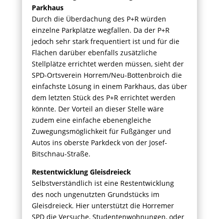
Parkhaus
Durch die Überdachung des P+R würden
einzelne Parkplätze wegfallen. Da der P+R
jedoch sehr stark frequentiert ist und für die
Flächen darüber ebenfalls zusätzliche
Stellplätze errichtet werden müssen, sieht der
SPD-Ortsverein Horrem/Neu-Bottenbroich die
einfachste Lösung in einem Parkhaus, das über
dem letzten Stück des P+R errichtet werden
könnte. Der Vorteil an dieser Stelle wäre
zudem eine einfache ebenengleiche
Zuwegungsmöglichkeit für Fußgänger und
Autos ins oberste Parkdeck von der Josef-
Bitschnau-Straße.
Restentwicklung Gleisdreieck
Selbstverständlich ist eine Restentwicklung
des noch ungenutzten Grundstücks im
Gleisdreieck. Hier unterstützt die Horremer
SPD die Versuche, Studentenwohnungen, oder