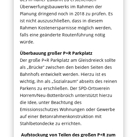
Überwerfungsbauwerks im Rahmen der
Planung dringend noch in 2018 zu prüfen. Es
ist nicht auszuschließen, dass in diesem
Rahmen Kostenersparnisse möglich werden,
falls eine geänderte Routenführung nötig
würde.
Überbauung großer P+R Parkplatz
Der große P+R Parkplatz am Gleisdreieck sollte
als „Brücke“ zwischen den beiden Seiten des
Bahnhofs entwickelt werden. Hierzu ist es
wichtig, ihn als „Sozialraum“ abseits des reinen
Parkens zu erschließen. Der SPD-Ortsverein
Horrem/Neu-Bottenbroich unterstützt hierzu
die Idee, unter Beachtung des
Emissionsschutzes Wohnungen oder Gewerbe
auf einer Betonrahmenkonstruktion mit
Stahlbetondecke zu errichten.
Aufstockung von Teilen des großen P+R zum